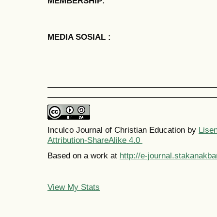
MEMBERSHIP:
MEDIA SOSIAL :
Inculco Journal of Christian Education by
Lise
Attribution-ShareAlike 4.0
Based on a work at
http://e-journal.stakanakba
View My Stats