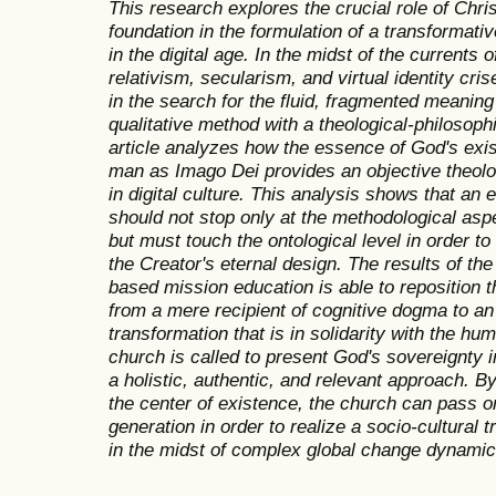
This research explores the crucial role of Chris
foundation in the formulation of a transformati
in the digital age. In the midst of the curren
relativism, secularism, and virtual identity cri
in the search for the fluid, fragmented meaning
qualitative method with a theological-philosophi
article analyzes how the essence of God's exis
man as Imago Dei provides an objective theolog
in digital culture. This analysis shows that an 
should not stop only at the methodological aspe
but must touch the ontological level in order t
the Creator's eternal design. The results of the
based mission education is able to reposition 
from a mere recipient of cognitive dogma to an 
transformation that is in solidarity with the huma
church is called to present God's sovereignty i
a holistic, authentic, and relevant approach. By
the center of existence, the church can pass on 
generation in order to realize a socio-cultural 
in the midst of complex global change dynami