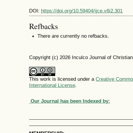
DOI:
https://doi.org/10.59404/ijce.v6i2.301
Refbacks
There are currently no refbacks.
Copyright (c) 2026 Inculco Journal of Christia
This work is licensed under a
Creative Common
International License
.
Our Journal has been Indexed by: