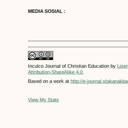
MEDIA SOSIAL :
Inculco Journal of Christian Education by
Lise
Attribution-ShareAlike 4.0
Based on a work at
http://e-journal.stakanakba
View My Stats